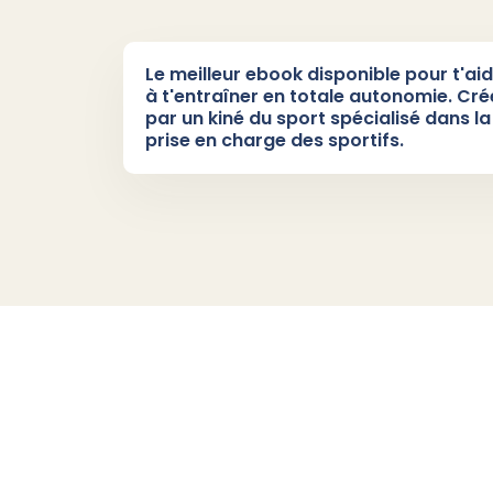
Le meilleur ebook disponible pour t'ai
à t'entraîner en totale autonomie. Cré
par un kiné du sport spécialisé dans la
prise en charge des sportifs.