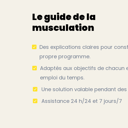
Le guide de la
musculation
Des explications claires pour cons
propre programme.
Adaptés aux objectifs de chacun 
emploi du temps.
Une solution valable pendant des
Assistance 24 h/24 et 7 jours/7