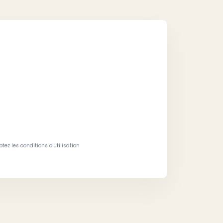
tez les conditions d'utilisation