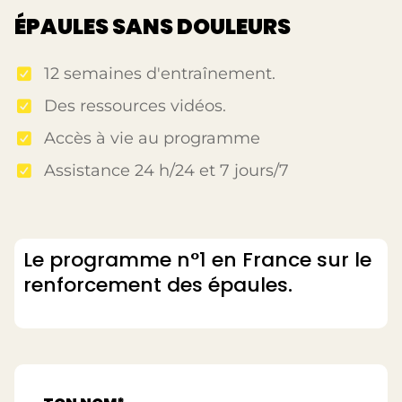
ÉPAULES SANS DOULEURS
12 semaines d'entraînement.
Des ressources vidéos.
Accès à vie au programme
Assistance 24 h/24 et 7 jours/7
Le programme n°1 en France sur le
renforcement des épaules.